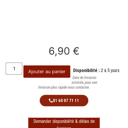
6,90
€
Disponibilité :
2 à 5 jours
Ajouter au panier
Date de livraison
estimée, pour une
livraison plus rapide nous contacter.
01 60 07 71 11
Demander disponibilité & délais de