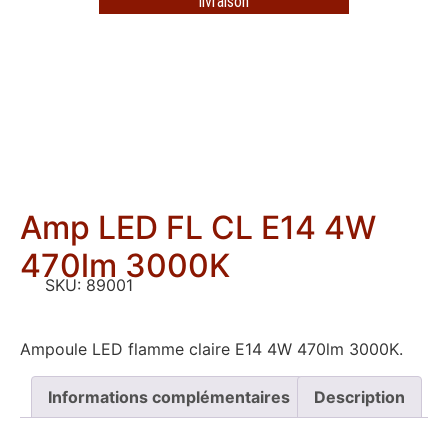
livraison
Amp LED FL CL E14 4W
470lm 3000K
SKU:
89001
Ampoule LED flamme claire E14 4W 470lm 3000K.
Informations complémentaires
Description