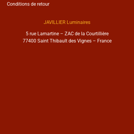
Conditions de retour
JAVILLIER Luminaires
5 rue Lamartine – ZAC de la Courtillière
77400 Saint Thibault des Vignes – France