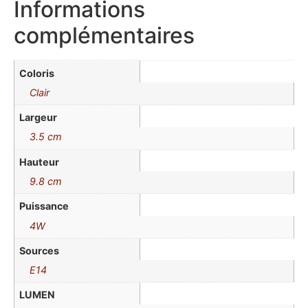
Informations
complémentaires
Coloris
Clair
Largeur
3.5 cm
Hauteur
9.8 cm
Puissance
4W
Sources
E14
LUMEN