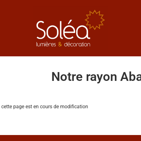
Notre rayon Aba
 cette page est en cours de modification