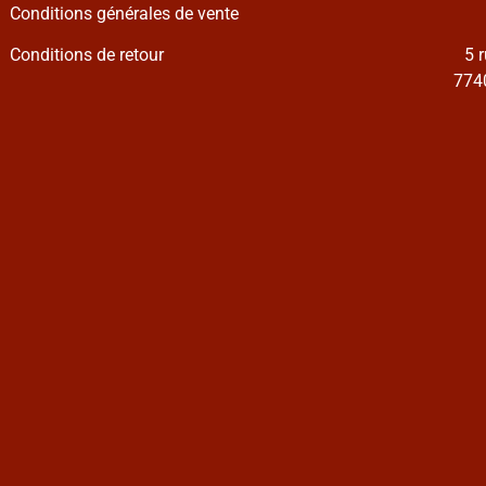
Conditions générales de vente
Conditions de retour
5 
7740